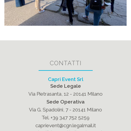
CONTATTI
Capri Event Srl
Sede Legale
Via Pietrasanta, 12 - 20141 Milano
Sede Operativa
Via G. Spadolini, 7 - 20141 Milano
Tel. +39 347 752 5259
caprievent@cgn.legalmail.it