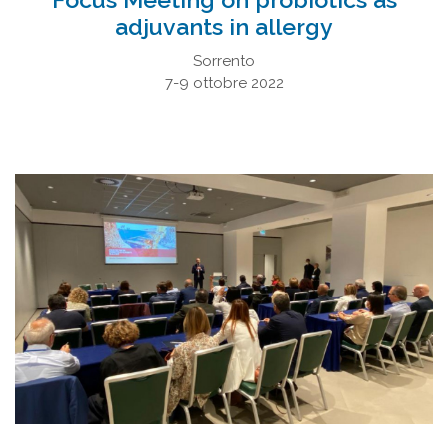
adjuvants in allergy
Sorrento
7-9 ottobre 2022