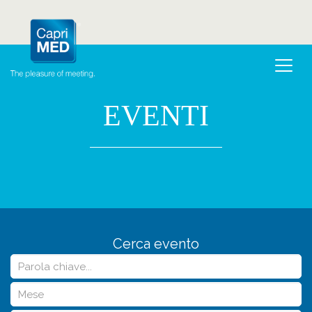
EVENTI
Cerca evento