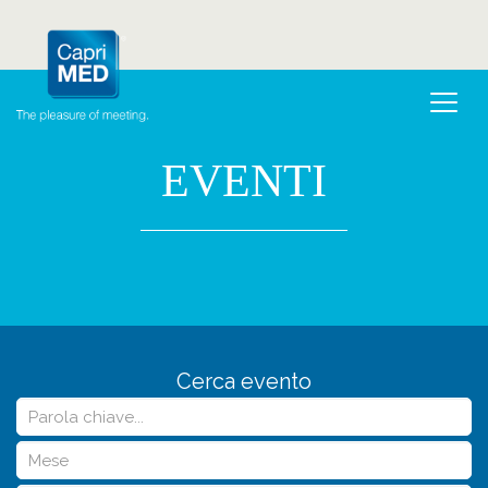
EVENTI
Cerca evento