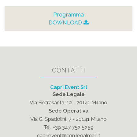
Programma
DOWNLOAD
CONTATTI
Capri Event Srl
Sede Legale
Via Pietrasanta, 12 - 20141 Milano
Sede Operativa
Via G. Spadolini, 7 - 20141 Milano
Tel. +39 347 752 5259
caprievent@cgn.legalmail.it