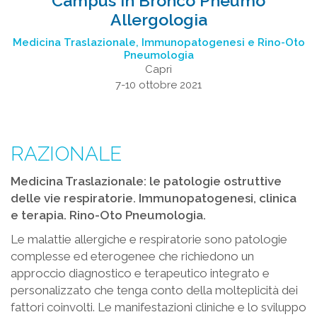
Campus in Bronco Pneumo
Allergologia
Medicina Traslazionale, Immunopatogenesi e Rino-Oto
Pneumologia
Capri
7-10 ottobre 2021
RAZIONALE
Medicina Traslazionale: le patologie ostruttive
delle vie respiratorie. Immunopatogenesi, clinica
e terapia. Rino-Oto Pneumologia.
Le malattie allergiche e respiratorie sono patologie
complesse ed eterogenee che richiedono un
approccio diagnostico e terapeutico integrato e
personalizzato che tenga conto della molteplicità dei
fattori coinvolti. Le manifestazioni cliniche e lo sviluppo