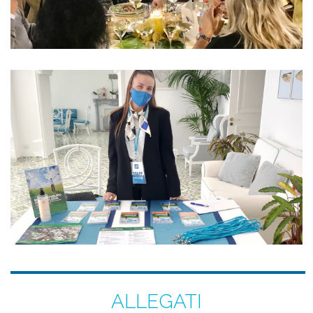
ALLEGATI