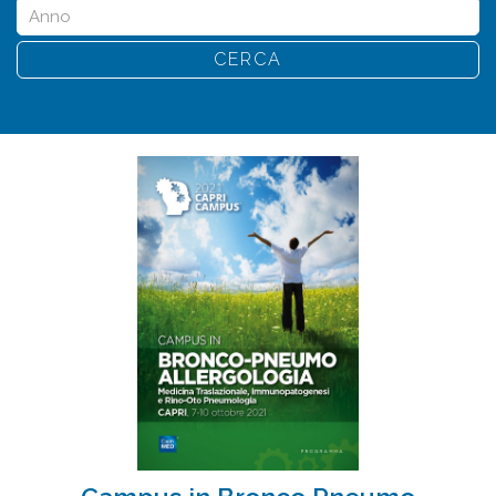
CERCA