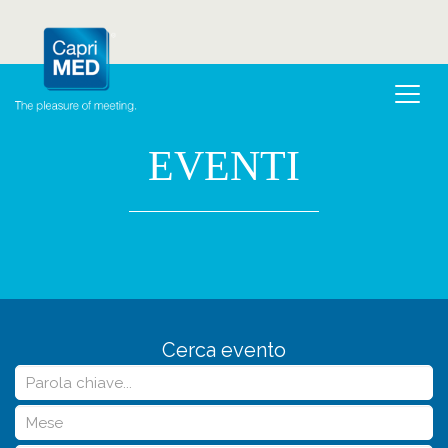
EVENTI
Cerca evento