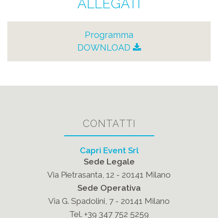
ALLEGATI
Programma
DOWNLOAD
CONTATTI
Capri Event Srl
Sede Legale
Via Pietrasanta, 12 - 20141 Milano
Sede Operativa
Via G. Spadolini, 7 - 20141 Milano
Tel. +39 347 752 5259