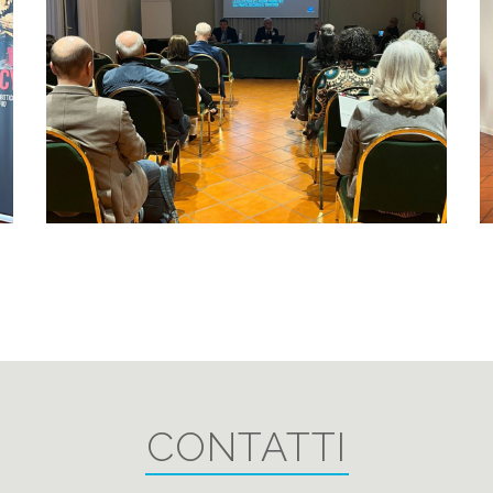
CONTATTI